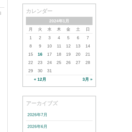
カレンダー
日
2024年1月
月
火
水
木
金
土
日
1
2
3
4
5
6
7
8
9
10
11
12
13
14
15
16
17
18
19
20
21
22
23
24
25
26
27
28
29
30
31
« 12月
3月 »
アーカイブズ
2026年7月
2026年6月