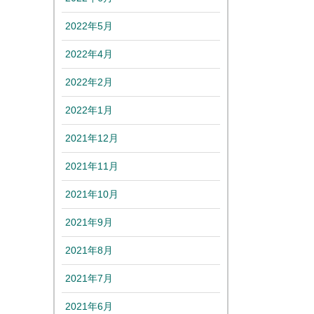
2022年5月
2022年4月
2022年2月
2022年1月
2021年12月
2021年11月
2021年10月
2021年9月
2021年8月
2021年7月
2021年6月