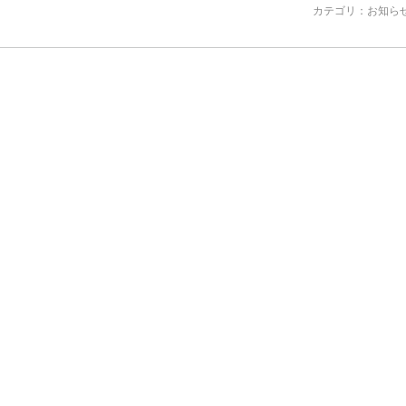
カテゴリ：
お知ら