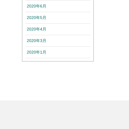
2020年6月
2020年5月
2020年4月
2020年3月
2020年1月