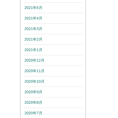
2021年5月
2021年4月
2021年3月
2021年2月
2021年1月
2020年12月
2020年11月
2020年10月
2020年9月
2020年8月
2020年7月