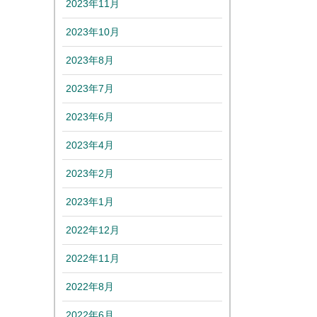
2023年11月
2023年10月
2023年8月
2023年7月
2023年6月
2023年4月
2023年2月
2023年1月
2022年12月
2022年11月
2022年8月
2022年6月