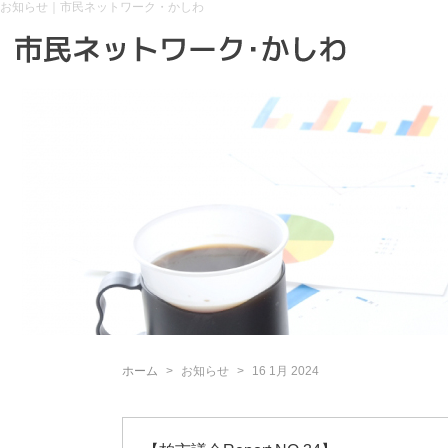
お知らせ｜市民ネットワーク・かしわ
ホーム
お知らせ
16 1月 2024