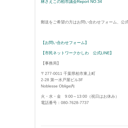
林さえこの柏市議会Report NO.34
郵送をご希望の方はお問い合わせフォーム、公式
【お問い合わせフォーム】
【市民ネットワークかしわ 公式LINE】
【事務局】
〒277-0011 千葉県柏市東上町
2-28 第一水戸屋ビル3F
Noblesse Oblige内
火・水・金 9:00～13:00（祝日はお休み）
電話番号：080-7628-7737