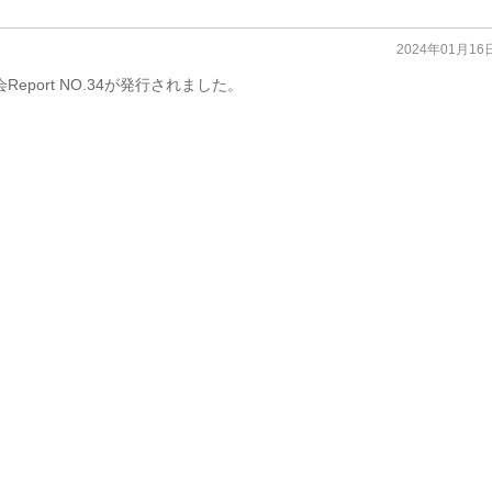
2024年01月16
port NO.34が発行されました。