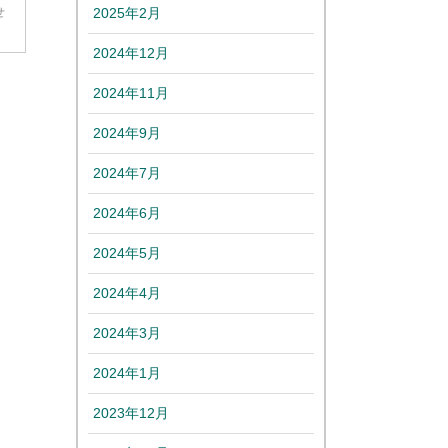
2025年2月
せ
2024年12月
2024年11月
2024年9月
2024年7月
2024年6月
2024年5月
2024年4月
2024年3月
2024年1月
2023年12月