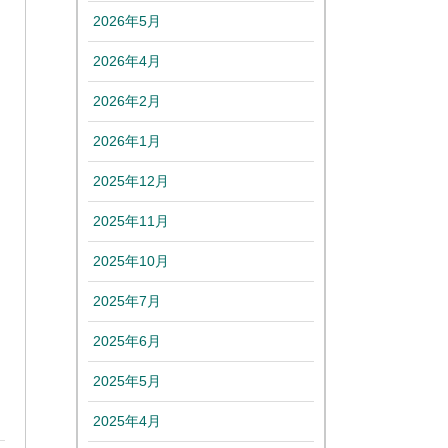
2026年5月
2026年4月
2026年2月
2026年1月
2025年12月
2025年11月
2025年10月
2025年7月
2025年6月
2025年5月
2025年4月