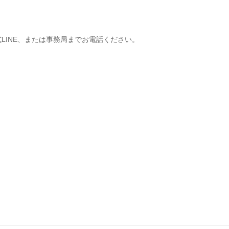
LINE、または事務局までお電話ください。