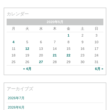
カレンダー
2020年5月
月
火
水
木
金
土
日
1
2
3
4
5
6
7
8
9
10
11
12
13
14
15
16
17
18
19
20
21
22
23
24
25
26
27
28
29
30
31
« 4月
6月 »
アーカイブズ
2026年7月
2026年6月