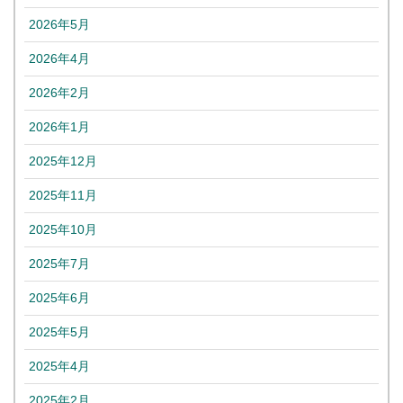
2026年5月
2026年4月
2026年2月
2026年1月
2025年12月
2025年11月
2025年10月
2025年7月
2025年6月
2025年5月
2025年4月
2025年2月