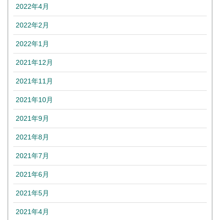
2022年4月
2022年2月
2022年1月
2021年12月
2021年11月
2021年10月
2021年9月
2021年8月
2021年7月
2021年6月
2021年5月
2021年4月