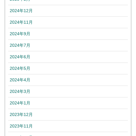
2024年12月
2024年11月
2024年9月
2024年7月
2024年6月
2024年5月
2024年4月
2024年3月
2024年1月
2023年12月
2023年11月