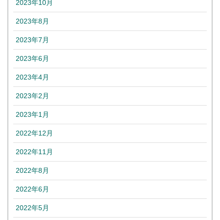
2023年10月
2023年8月
2023年7月
2023年6月
2023年4月
2023年2月
2023年1月
2022年12月
2022年11月
2022年8月
2022年6月
2022年5月